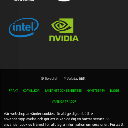
: SEK
Swedish
Valuta
FRAKT
KÖPVILLKOR
SÄKERHET OCH SEKRETESS
NYHETSBREV
BLOGG
VANLIGA FRÅGOR
Vår webshop använder cookies för att ge dig en bättre
användarupplevelse och gör att vi kan ge dig en bättre service. Vi
använder cookies främst för att lagra information om sessionen. Fortsätt