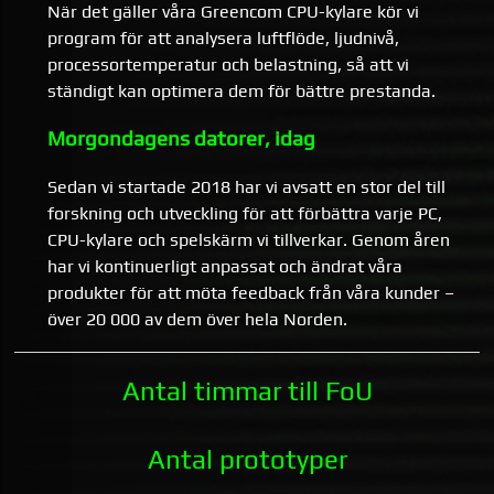
När det gäller våra Greencom CPU-kylare kör vi
program för att analysera luftflöde, ljudnivå,
processortemperatur och belastning, så att vi
ständigt kan optimera dem för bättre prestanda.
Morgondagens datorer, idag
Sedan vi startade 2018 har vi avsatt en stor del till
forskning och utveckling för att förbättra varje PC,
CPU-kylare och spelskärm vi tillverkar. Genom åren
har vi kontinuerligt anpassat och ändrat våra
produkter för att möta feedback från våra kunder –
över 20 000 av dem över hela Norden.
Antal timmar till FoU
Antal prototyper