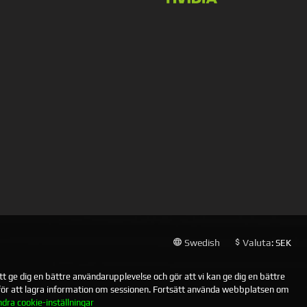
Swedish
Valuta
: SEK
 ge dig en bättre användarupplevelse och gör att vi kan ge dig en bättre
 för att lagra information om sessionen. Fortsätt använda webbplatsen om
ndra cookie-inställningar