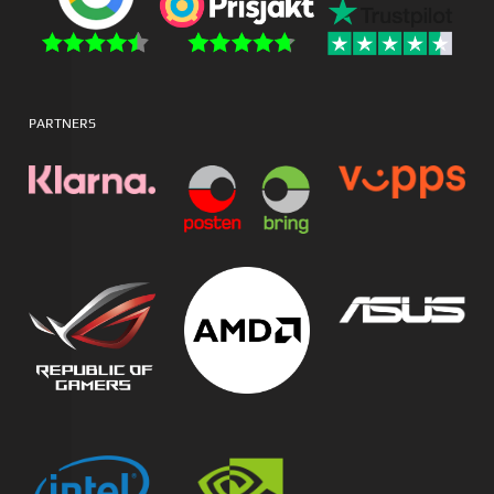
PARTNERS