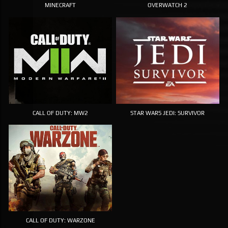
MINECRAFT
OVERWATCH 2
CALL OF DUTY: MW2
STAR WARS JEDI: SURVIVOR
CALL OF DUTY: WARZONE