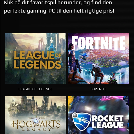
Klik på dit favoritspil herunder, og find den
perfekte gaming-PC til den helt rigtige pris!
LEAGUE OF LEGENDS
FORTNITE