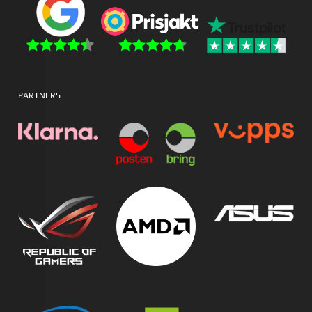
PARTNERS