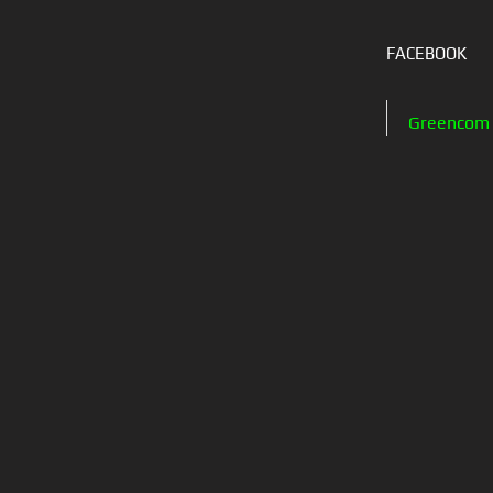
FACEBOOK
Greencom