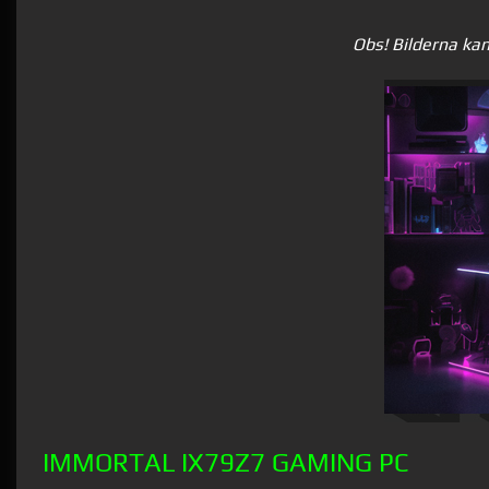
Obs! Bilderna kan
IMMORTAL IX79Z7 GAMING PC