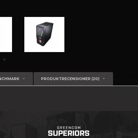
ENCHMARK
PRODUKTRECENSIONER (20)