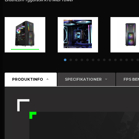
PRODUKTINFO
SPECIFIKATIONER
FPS B