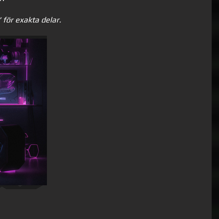
 för exakta delar.