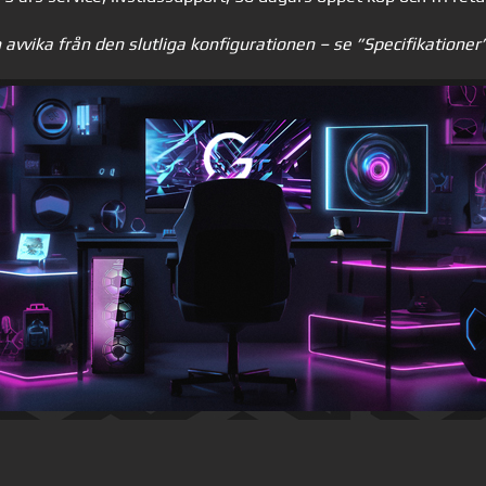
 avvika från den slutliga konfigurationen – se ”Specifikationer”