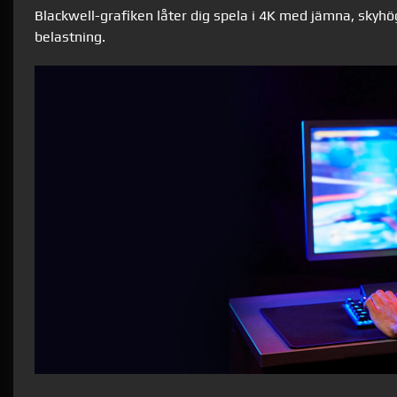
Blackwell-grafiken låter dig spela i 4K med jämna, skyhö
belastning.