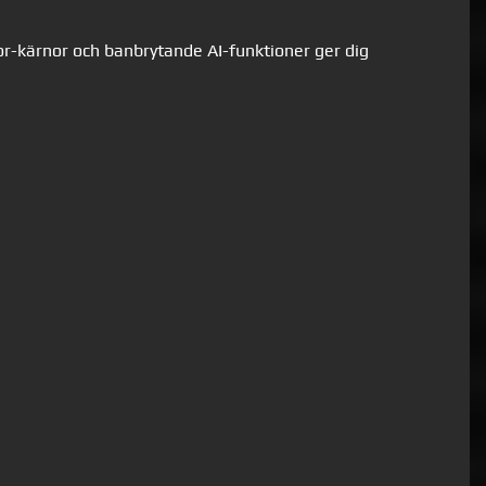
or-kärnor och banbrytande AI-funktioner ger dig