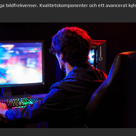
ga bildfrekvenser. Kvalitetskomponenter och ett avancerat kyls