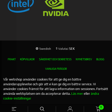
: SEK
Swedish
Valuta
FRAKT
KÖPVILLKOR
SÄKERHET OCH SEKRETESS
NYHETSBREV
BLOGG
VANLIGA FRÅGOR
Vår webshop använder cookies för att ge dig en bättre
användarupplevelse och gör att vi kan ge dig en bättre service. Vi
använder cookies främst för att lagra information om sessionen. Fortsätt
använda webbplatsen om du accepterar detta.
Läs mer
eller
ändra
cookie-inställningar
0