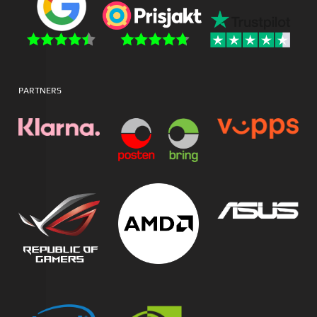
PARTNERS