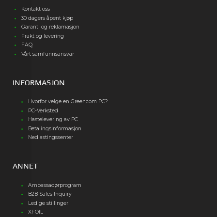
Kontakt oss
30 dagers åpent kjøp
Garanti og reklamasjon
Frakt og levering
FAQ
Vårt samfunnsansvar
INFORMASJON
Hvorfor velge en Greencom PC?
PC-Verksted
Hastelevering av PC
Betalingsinformasjon
Nedlastingssenter
ANNET
Ambassadørprogram
B2B Sales Inquiry
Ledige stillinger
XFOIL