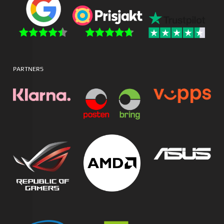
PARTNERS