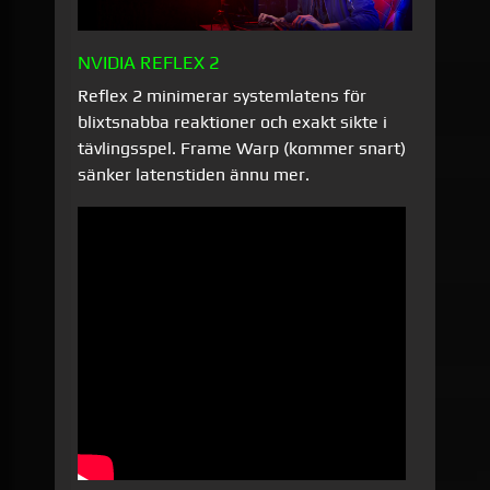
NVIDIA REFLEX 2
Reflex 2 minimerar systemlatens för
blixtsnabba reaktioner och exakt sikte i
tävlingsspel. Frame Warp (kommer snart)
sänker latenstiden ännu mer.