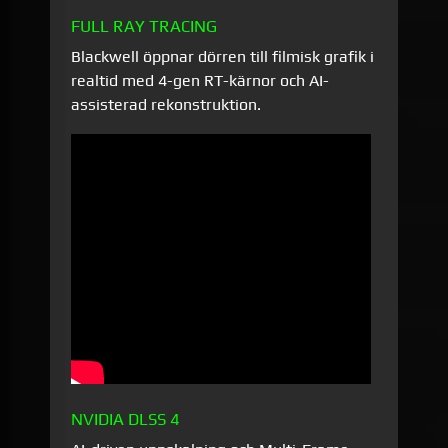
FULL RAY TRACING
Blackwell öppnar dörren till filmisk grafik i
realtid med 4-gen RT-kärnor och AI-
assisterad rekonstruktion.
NVIDIA DLSS 4