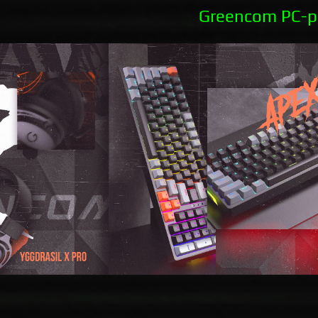
Greencom PC-p