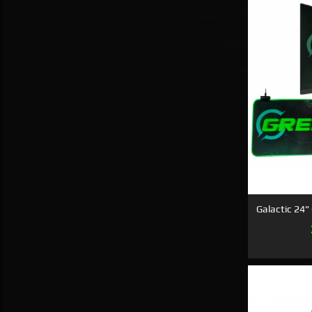
Galactic 24