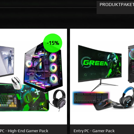
PRODUKTPAKE
-15%
 PC - High-End Gamer Pack
Entry PC - Gamer Pack