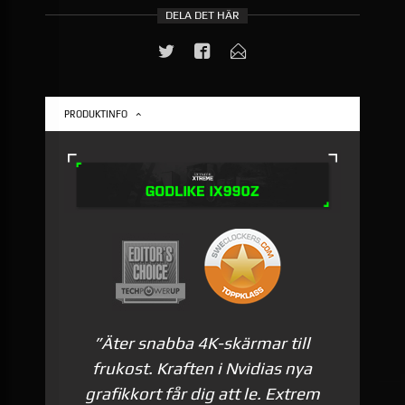
DELA DET HÄR
PRODUKTINFO
”Äter snabba 4K-skärmar till
frukost. Kraften i Nvidias nya
grafikkort får dig att le. Extrem