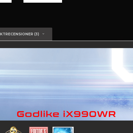
KTRECENSIONER (3)