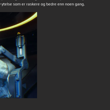
y ytelse som er raskere og bedre enn noen gang.