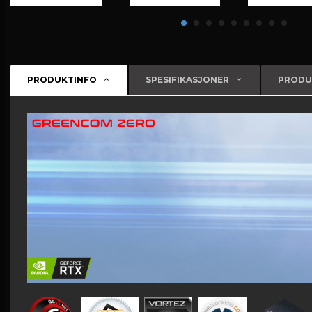
PRODUKTINFO
SPESIFIKASJONER
PRODU