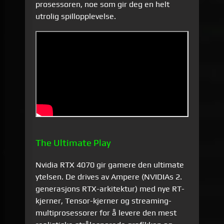
prosessoren, noe som gir deg en helt
utrolig spillopplevelse.
The Ultimate Play
Nvidia RTX 4070 gir gamere den ultimate
ytelsen. De drives av Ampere (NVIDIAs 2.
generasjons RTX-arkitektur) med nye RT-
kjerner, Tensor-kjerner og streaming-
multiprosessorer for å levere den mest