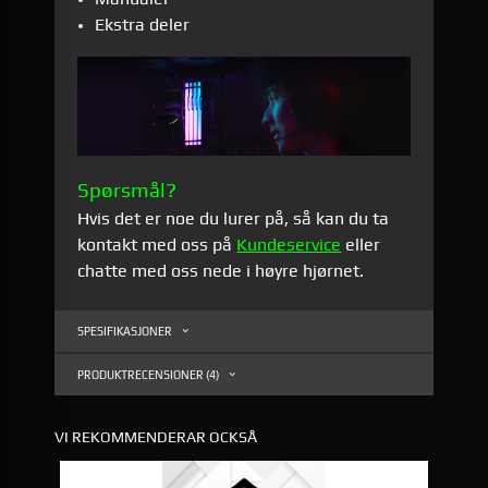
Ekstra deler
Spørsmål?
Hvis det er noe du lurer på, så kan du ta
kontakt med oss på
Kundeservice
eller
chatte med oss nede i høyre hjørnet.
SPESIFIKASJONER
PRODUKTRECENSIONER (4)
VI REKOMMENDERAR OCKSÅ