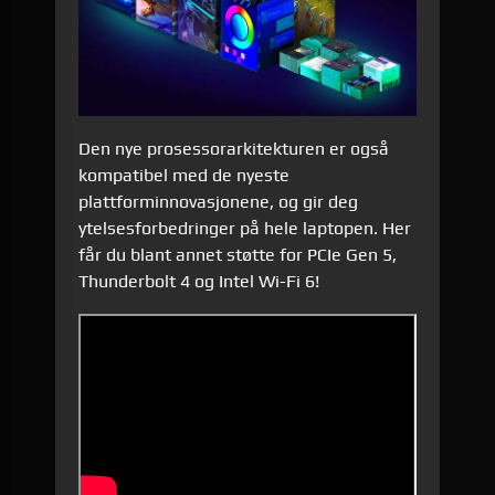
Den nye prosessorarkitekturen er også
kompatibel med de nyeste
plattforminnovasjonene, og gir deg
ytelsesforbedringer på hele laptopen. Her
får du blant annet støtte for PCIe Gen 5,
Thunderbolt 4 og Intel Wi-Fi 6!