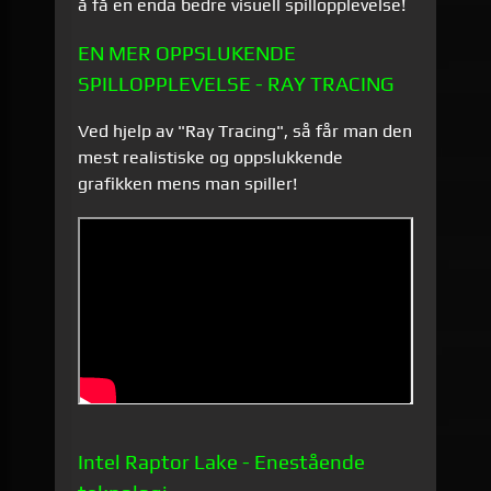
å få en enda bedre visuell spillopplevelse!
EN MER OPPSLUKENDE
SPILLOPPLEVELSE - RAY TRACING
Ved hjelp av "Ray Tracing", så får man den
mest realistiske og oppslukkende
grafikken mens man spiller!
Intel Raptor Lake - Enestående