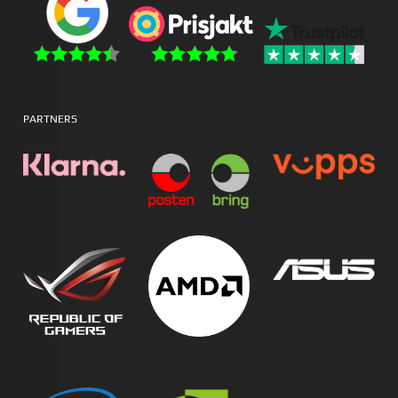
PARTNERS