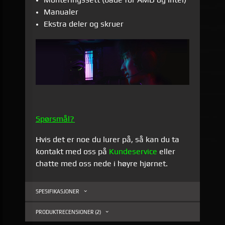
Manualer
Ekstra deler og skruer
Spørsmål?
Hvis det er noe du lurer på, så kan du ta
kontakt med oss på
Kundeservice
eller
chatte med oss nede i høyre hjørnet.
SPESIFIKASJONER
PRODUKTRECENSIONER (2)