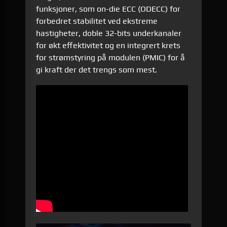
funksjoner, som on-die ECC (ODECC) for
forbedret stabilitet ved ekstreme
hastigheter, doble 32-bits underkanaler
for økt effektivitet og en integrert krets
for strømstyring på modulen (PMIC) for å
gi kraft der det trengs som mest.