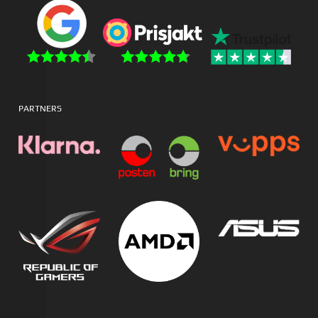
PARTNERS