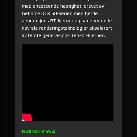
med enestående hastighet, drevet av
GeForce RTX 50-serien med fjerde
generasjons RT-kjerner og banebrytende
nevrale renderingsteknologier akselerert
av femte generasjons Tensor-kjerner.
NVIDIA DLSS 4