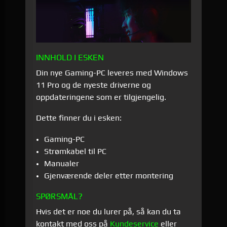
INNHOLD I ESKEN
Din nye Gaming-PC leveres med Windows
11 Pro og de nyeste driverne og
oppdateringene som er tilgjengelig.
Dette finner du i esken:
Gaming-PC
Strømkabel til PC
Manualer
Gjenværende deler etter montering
SPØRSMÅL?
Hvis det er noe du lurer på, så kan du ta
kontakt med oss på
Kundeservice
eller