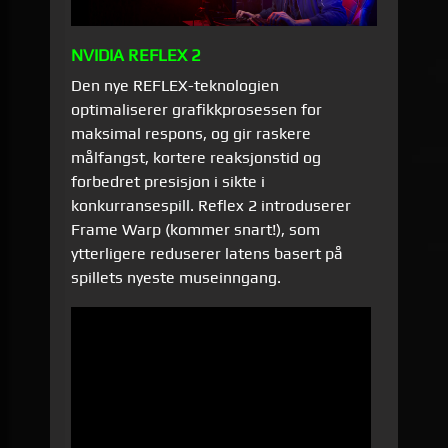
NVIDIA REFLEX 2
Den nye REFLEX-teknologien
optimaliserer grafikkprosessen for
maksimal respons, og gir raskere
målfangst, kortere reaksjonstid og
forbedret presisjon i sikte i
konkurransespill. Reflex 2 introduserer
Frame Warp (kommer snart!), som
ytterligere reduserer latens basert på
spillets nyeste museinngang.