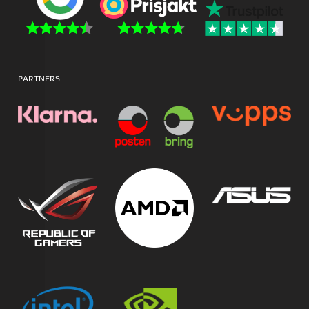
PARTNERS