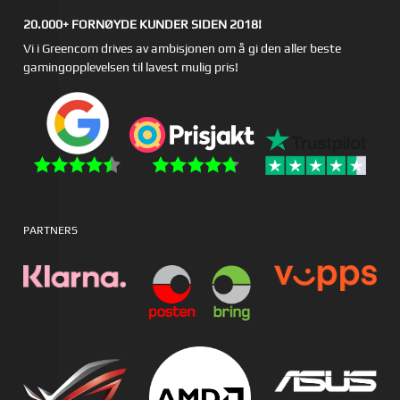
20.000+ FORNØYDE KUNDER SIDEN 2018!
Vi i Greencom drives av ambisjonen om å gi den aller beste
gamingopplevelsen til lavest mulig pris!
PARTNERS