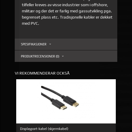
tilfeller kreves av visse industrier som i offshore,
militær og der det er farlig med gassutvikling pga.
begrenset plass etc. Tradisjonelle kabler er dekket
med PVC.
SPESIFIKASJONER
PRODUKTRECENSIONER (0)
VI REKOMMENDERAR OCKSÅ
Displayport-kabel (skjermkabel)