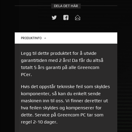
DELA DET HÄR
PRODUKTINFO
Legg til dette produktet for å utvide
garantitiden med 2 års! Da får du altså
totalt 5 års garanti på alle Greencom
PCer.
Hvis det oppstår tekniske feil som skyldes
komponenter, så kan du enkelt sende
maskinen inn til oss. Vi finner deretter ut
hva feilen skyldes og kompenserer for
dette. Service på Greencom PC tar som
regel 2-10 dager.