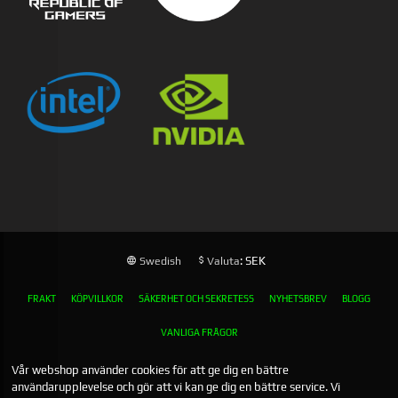
: SEK
Swedish
Valuta
FRAKT
KÖPVILLKOR
SÄKERHET OCH SEKRETESS
NYHETSBREV
BLOGG
VANLIGA FRÅGOR
Vår webshop använder cookies för att ge dig en bättre
användarupplevelse och gör att vi kan ge dig en bättre service. Vi