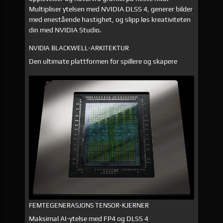
Multipliser ytelsen med NVIDIA DLSS 4, generer bilder
med enestående hastighet, og slipp løs kreativiteten
din med NVIDIA Studio.
NVIDIA BLACKWELL-ARKITEKTUR
Den ultimate plattformen for spillere og skapere
FEMTEGENERASJONS TENSOR-KJERNER
Maksimal AI-ytelse med FP4 og DLSS 4