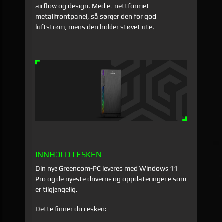
airflow og design. Med et nettformet
metallfrontpanel, så sørger den for god
luftstrøm, mens den holder støvet ute.
INNHOLD I ESKEN
Din nye Greencom-PC leveres med Windows 11
Pro og de nyeste driverne og oppdateringene som
er tilgjengelig.
Dette finner du i esken: