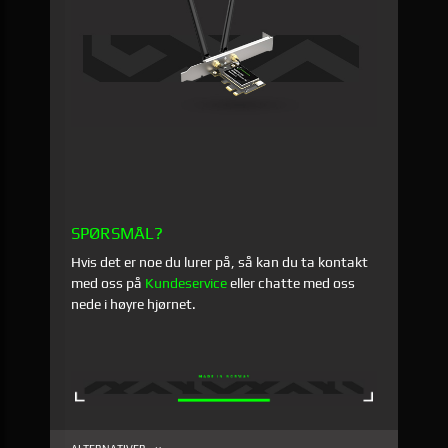
SPØRSMÅL?
Hvis det er noe du lurer på, så kan du ta kontakt
med oss på
Kundeservice
eller chatte med oss
nede i høyre hjørnet.