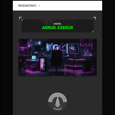
PRODUKTINFO