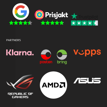
PARTNERS