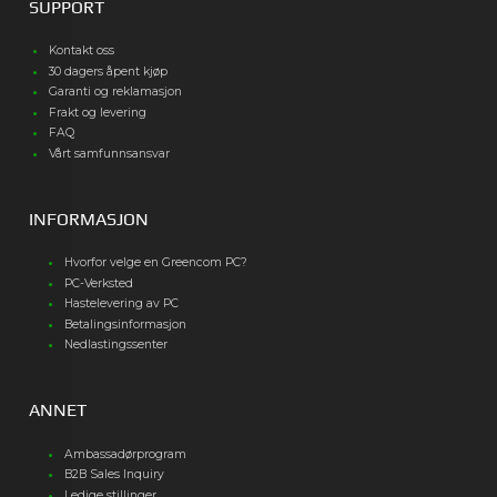
SUPPORT
Kontakt oss
30 dagers åpent kjøp
Garanti og reklamasjon
Frakt og levering
FAQ
Vårt samfunnsansvar
INFORMASJON
Hvorfor velge en Greencom PC?
PC-Verksted
Hastelevering av PC
Betalingsinformasjon
Nedlastingssenter
ANNET
Ambassadørprogram
B2B Sales Inquiry
Ledige stillinger