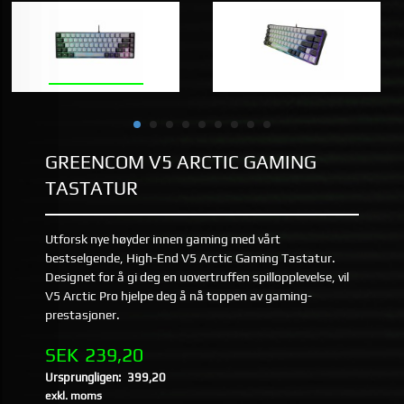
GREENCOM V5 ARCTIC GAMING
TASTATUR
Utforsk nye høyder innen gaming med vårt
bestselgende, High-End V5 Arctic Gaming Tastatur.
Designet for å gi deg en uovertruffen spillopplevelse, vil
V5 Arctic Pro hjelpe deg å nå toppen av gaming-
prestasjoner.
Erbjudande
SEK
239,20
Ursprungligen:
399,20
Rabatt
exkl. moms