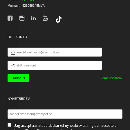
Momsnr.:
928069249MVA
DITT KONTO
E-
POSTADRESS
DITT
LÖSENORD
Glömt lösenord?
NYHETSBREV
Jag accepterar att du skickar ett nyhetsbrev till mig och accepterar