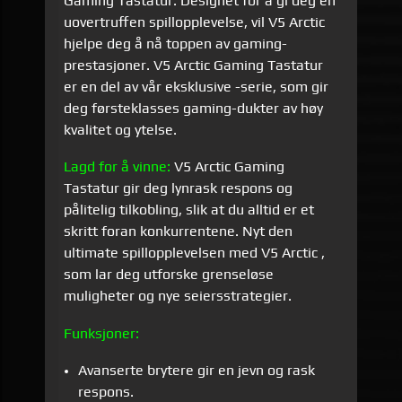
Gaming Tastatur. Designet for å gi deg en
uovertruffen spillopplevelse, vil V5 Arctic
hjelpe deg å nå toppen av gaming-
prestasjoner. V5 Arctic Gaming Tastatur
er en del av vår eksklusive -serie, som gir
deg førsteklasses gaming-dukter av høy
kvalitet og ytelse.
Lagd for å vinne:
V5 Arctic Gaming
Tastatur gir deg lynrask respons og
pålitelig tilkobling, slik at du alltid er et
skritt foran konkurrentene. Nyt den
ultimate spillopplevelsen med V5 Arctic ,
som lar deg utforske grenseløse
muligheter og nye seiersstrategier.
Funksjoner:
Avanserte brytere gir en jevn og rask
respons.