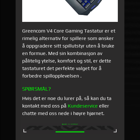
Greencom V4 Core Gaming Tastatur er et
rimelig alternativ for spillere som ønsker
å oppgradere sitt spillutstyr uten å bruke
en formue. Med sin kombinasjon av
pålitelig ytelse, komfort og stil, er dette
tastaturet det perfekte valget for å
forbedre spillopplevelsen .
SPØRSMÅL?
Hvis det er noe du lurer på, så kan du ta
kontakt med oss på
Kundeservice
eller
chatte med oss nede i høyre hjørnet.