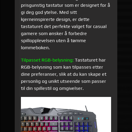
prisgunstig tastatur som er designet for å
gi deg god ytelse. Med sitt
kjerneinspirerte design, er dette
tastaturet det perfekte valget for casual
gamere som ønsker å forbedre
spillopplevelsen uten å tømme
lommeboken.
Tilpasset RGB-belysning:
Tastaturet har
RGB-belysning som kan tilpasses etter
dine preferanser, slik at du kan skape et
personlig og unikt utseende som passer
til din spillestil og omgivelser.