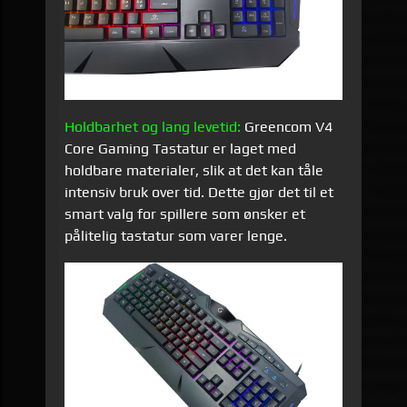
Holdbarhet og lang levetid:
Greencom V4
Core Gaming Tastatur er laget med
holdbare materialer, slik at det kan tåle
intensiv bruk over tid. Dette gjør det til et
smart valg for spillere som ønsker et
pålitelig tastatur som varer lenge.