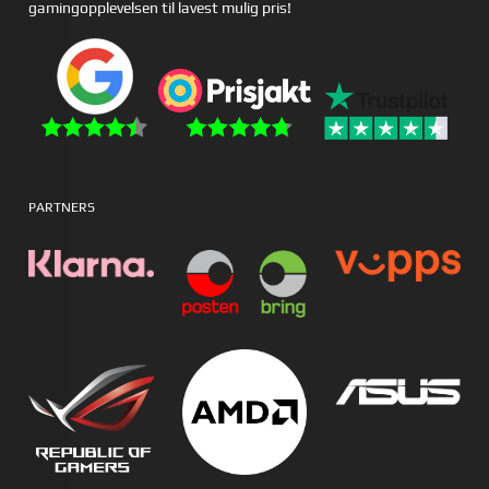
gamingopplevelsen til lavest mulig pris!
PARTNERS