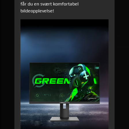
får du en svært komfortabel
bildeopplevelse!