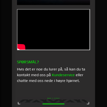
SPØRSMÅL?
Hvis det er noe du lurer på, så kan du ta
kontakt med oss på
Kundeservice
eller
chatte med oss nede i høyre hjørnet.