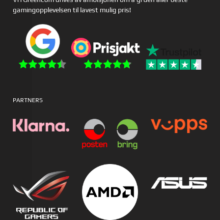
gamingopplevelsen til lavest mulig pris!
PARTNERS